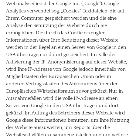
Webanalysedienst der Google Inc. („Google“). Google
Analytics verwendet sog. „Cookies“, Textdateien, die auf
Ihrem Computer gespeichert werden und die eine
Analyse der Benutzung der Website durch Sie
ermöglichen. Die durch das Cookie erzeugten
Informationen über Ihre Benutzung dieser Website
werden in der Regel an einen Server von Google in den
USA übertragen und dort gespeichert. Im Falle der
Aktivierung der IP-Anonymisierung auf dieser Website,
wird Ihre IP-Adresse von Google jedoch innerhalb von
Mitgliedstaaten der Europäischen Union oder in
anderen Vertragsstaaten des Abkommens über den
Europäischen Wirtschaftsraum zuvor gekürzt. Nur in
Ausnahmefällen wird die volle IP-Adresse an einen
Server von Google in den USA übertragen und dort
gekürzt. Im Auftrag des Betreibers dieser Website wird
Google diese Informationen benutzen, um Ihre Nutzung
der Website auszuwerten, um Reports über die
Websiteaktivitäten zusammenzustellen und um weitere