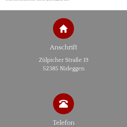
Anschrift
Zülpicher Straße 19
52385 Nideggen
Telefon