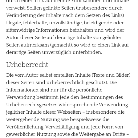
durch einen Link auf fremde Publikationen und Inhalte
verweist. Sollten gelinkte Seiten (insbesondere durch
Veränderung der Inhalte nach dem Setzen des Links)
illegale, fehlerhafte, unvollständige, beleidigende oder
sittenwidrige Informationen beinhalten und wird der
Autor dieser Seite auf derartige Inhalte von gelinkten
Seiten aufmerksam (gemacht), so wird er einen Link auf
derartige Seiten unverzüglich unterbinden.
Urheberrecht
Die vom Autor selbst erstellten Inhalte (Texte und Bilder)
dieser Seiten sind urheberrechtlich geschützt. Die
Informationen sind nur für die persönliche
Verwendung bestimmt. Jede den Bestimmungen des
Urheberrechtsgesetzes widersprechende Verwendung
jeglicher Inhalte dieser Webseiten – insbesondere die
weitergehende Nutzung wie beispielsweise die
Veröffentlichung, Vervielfältigung und jede Form von
gewerblicher Nutzung sowie die Weitergabe an Dritte –