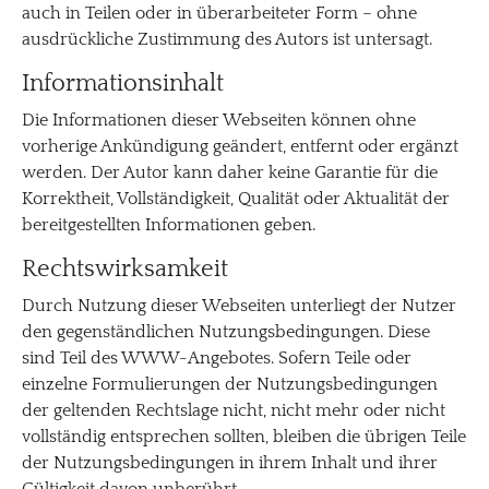
auch in Teilen oder in überarbeiteter Form – ohne
ausdrückliche Zustimmung des Autors ist untersagt.
Informationsinhalt
Die Informationen dieser Webseiten können ohne
vorherige Ankündigung geändert, entfernt oder ergänzt
werden. Der Autor kann daher keine Garantie für die
Korrektheit, Vollständigkeit, Qualität oder Aktualität der
bereitgestellten Informationen geben.
Rechtswirksamkeit
Durch Nutzung dieser Webseiten unterliegt der Nutzer
den gegenständlichen Nutzungsbedingungen. Diese
sind Teil des WWW-Angebotes. Sofern Teile oder
einzelne Formulierungen der Nutzungsbedingungen
der geltenden Rechtslage nicht, nicht mehr oder nicht
vollständig entsprechen sollten, bleiben die übrigen Teile
der Nutzungsbedingungen in ihrem Inhalt und ihrer
Gültigkeit davon unberührt.