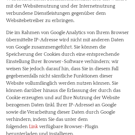
mit der Websitenutzung und der Internetnutzung
verbundene Dienstleistungen gegenüber dem
Websitebetreiber zu erbringen.
Die im Rahmen von Google Analytics von Ihrem Browser
übermittelte IP-Adresse wird nicht mit anderen Daten
von Google zusammengeführt. Sie können die
Speicherung der Cookies durch eine entsprechende
Einstellung Ihrer Browser-Software verhindern; wir
weisen Sie jedoch darauf hin, dass Sie in diesem Fall
gegebenenfalls nicht sämtliche Funktionen dieser
Website vollumfänglich werden nutzen können. Sie
können darüber hinaus die Erfassung der durch das
Cookie erzeugten und auf Ihre Nutzung der Website
bezogenen Daten (inkl. Ihrer IP-Adresse) an Google
sowie die Verarbeitung dieser Daten durch Google
verhindern, indem Sie das unter dem
folgenden
Link
verfügbare Browser-Plugin
herunterladen und installieren.