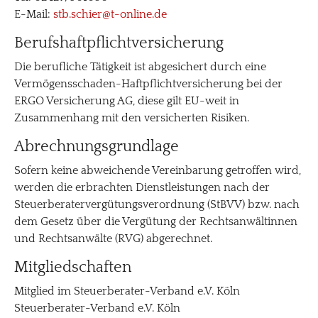
E-Mail:
stb.schier@t-online.de
Berufshaftpflichtversicherung
Die berufliche Tätigkeit ist abgesichert durch eine
Vermögensschaden-Haftpflichtversicherung bei der
ERGO Versicherung AG, diese gilt EU-weit in
Zusammenhang mit den versicherten Risiken.
Abrechnungsgrundlage
Sofern keine abweichende Vereinbarung getroffen wird,
werden die erbrachten Dienstleistungen nach der
Steuerberatervergütungsverordnung (StBVV) bzw. nach
dem Gesetz über die Vergütung der Rechtsanwältinnen
und Rechtsanwälte (RVG) abgerechnet.
Mitgliedschaften
Mitglied im Steuerberater-Verband e.V. Köln
Steuerberater-Verband e.V. Köln