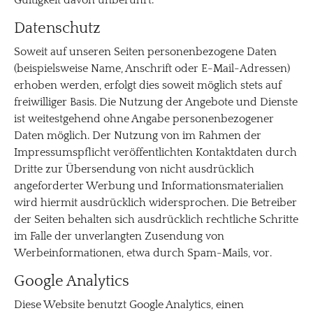
Datenschutz
Soweit auf unseren Seiten personenbezogene Daten
(beispielsweise Name, Anschrift oder E-Mail-Adressen)
erhoben werden, erfolgt dies soweit möglich stets auf
freiwilliger Basis. Die Nutzung der Angebote und Dienste
ist weitestgehend ohne Angabe personenbezogener
Daten möglich. Der Nutzung von im Rahmen der
Impressumspflicht veröffentlichten Kontaktdaten durch
Dritte zur Übersendung von nicht ausdrücklich
angeforderter Werbung und Informationsmaterialien
wird hiermit ausdrücklich widersprochen. Die Betreiber
der Seiten behalten sich ausdrücklich rechtliche Schritte
im Falle der unverlangten Zusendung von
Werbeinformationen, etwa durch Spam-Mails, vor.
Google Analytics
Diese Website benutzt Google Analytics, einen