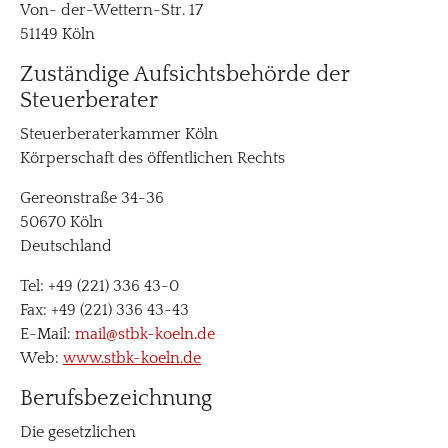
Von- der-Wettern-Str. 17
51149 Köln
Zuständige Aufsichtsbehörde der
Steuerberater
Steuerberaterkammer Köln
Körperschaft des öffentlichen Rechts
Gereonstraße 34-36
50670 Köln
Deutschland
Tel: +49 (221) 336 43-0
Fax: +49 (221) 336 43-43
E-Mail:
mail@stbk-koeln.de
Web:
www.stbk-koeln.de
Berufsbezeichnung
Die gesetzlichen