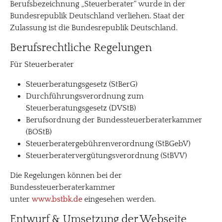
Berufsbezeichnung „Steuerberater“ wurde in der
Bundesrepublik Deutschland verliehen. Staat der
Zulassung ist die Bundesrepublik Deutschland.
Berufsrechtliche Regelungen
Für Steuerberater
Steuerberatungsgesetz (StBerG)
Durchführungsverordnung zum
Steuerberatungsgesetz (DVStB)
Berufsordnung der Bundessteuerberaterkammer
(BOStB)
Steuerberatergebührenverordnung (StBGebV)
Steuerberatervergütungsverordnung (StBVV)
Die Regelungen können bei der
Bundessteuerberaterkammer
unter
www.bstbk.de
eingesehen werden.
Entwurf & Umsetzung der Webseite