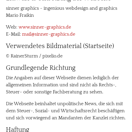
sinner graphics - ingenious webdesign and graphics
Mario Fraikin
Web:
www.sinner-graphics.de
E-Mail:
mail@sinner-graphics.de
Verwendetes Bildmaterial (Startseite)
© RainerSturm / pixelio.de
Grundlegende Richtung
Die Angaben auf dieser Webseite dienen lediglich der
allgemeinen Information und sind nicht als Rechts-,
Steuer- oder sonstige Fachberatung zu sehen.
Die Webseite beinhaltet unpolitische News, die sich mit
dem Steuer-, Sozial- und Wirtschaftsrecht beschäftigen
und sich vorwiegend an Mandanten der Kanzlei richten.
Haftung