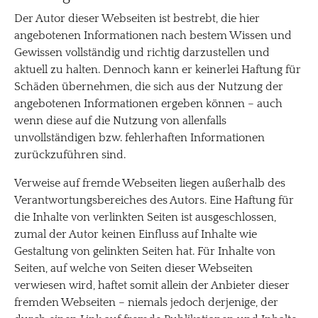
Der Autor dieser Webseiten ist bestrebt, die hier
angebotenen Informationen nach bestem Wissen und
Gewissen vollständig und richtig darzustellen und
aktuell zu halten. Dennoch kann er keinerlei Haftung für
Schäden übernehmen, die sich aus der Nutzung der
angebotenen Informationen ergeben können – auch
wenn diese auf die Nutzung von allenfalls
unvollständigen bzw. fehlerhaften Informationen
zurückzuführen sind.
Verweise auf fremde Webseiten liegen außerhalb des
Verantwortungsbereiches des Autors. Eine Haftung für
die Inhalte von verlinkten Seiten ist ausgeschlossen,
zumal der Autor keinen Einfluss auf Inhalte wie
Gestaltung von gelinkten Seiten hat. Für Inhalte von
Seiten, auf welche von Seiten dieser Webseiten
verwiesen wird, haftet somit allein der Anbieter dieser
fremden Webseiten – niemals jedoch derjenige, der